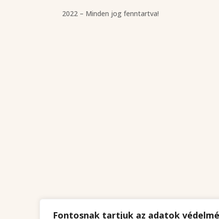
2022 – Minden jog fenntartva!
Fontosnak tartjuk az adatok védelm