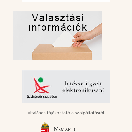
Általános tájékoztató a szolgáltatásról