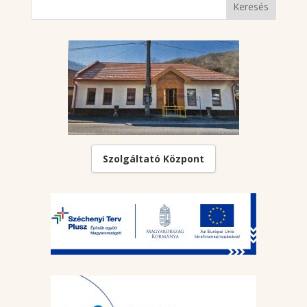
Szolgáltató Központ