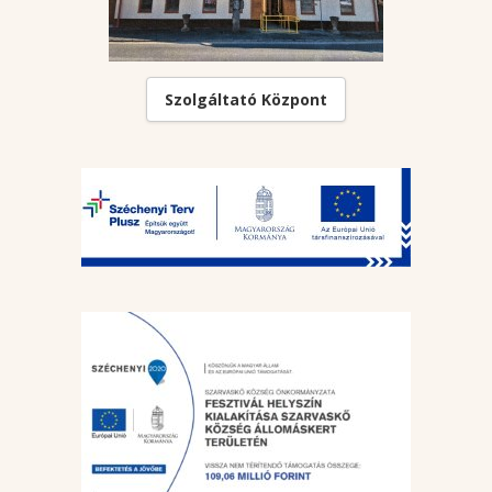
Szolgáltató Központ