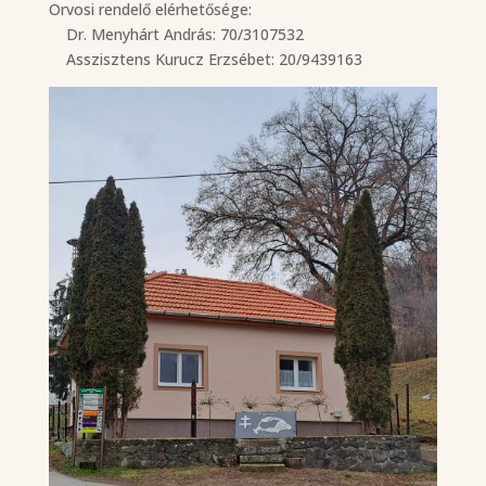
Orvosi rendelő elérhetősége:
Dr. Menyhárt András: 70/3107532
Asszisztens Kurucz Erzsébet: 20/9439163