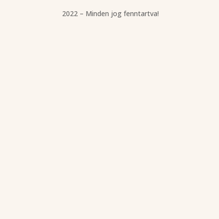
2022 – Minden jog fenntartva!