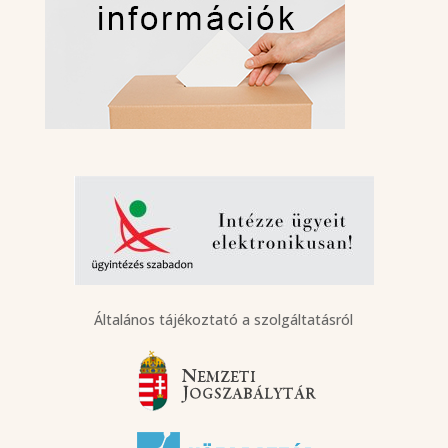
Általános tájékoztató a szolgáltatásról