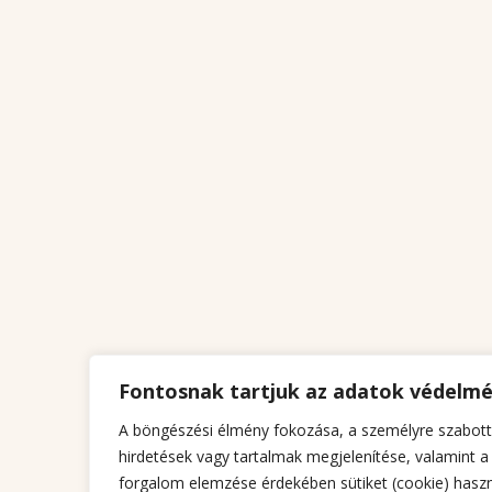
Fontosnak tartjuk az adatok védelm
A böngészési élmény fokozása, a személyre szabott
hirdetések vagy tartalmak megjelenítése, valamint a
forgalom elemzése érdekében sütiket (cookie) haszn