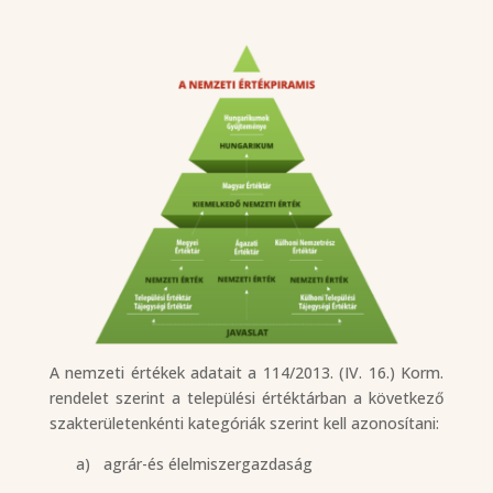
A nemzeti értékek adatait a 114/2013. (IV. 16.) Korm.
rendelet szerint a települési értéktárban a következő
szakterületenkénti kategóriák szerint kell azonosítani:
a)
agrár-és élelmiszergazdaság