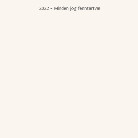
2022 – Minden jog fenntartva!