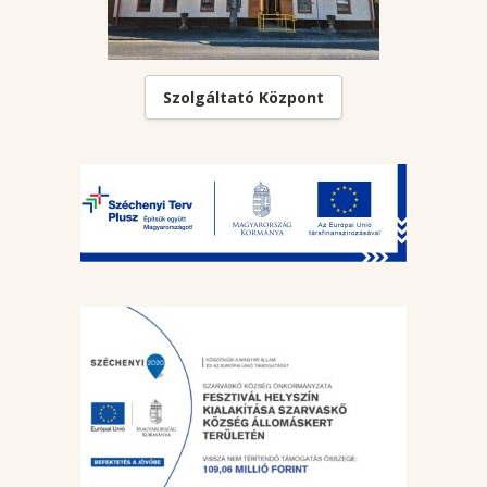
Szolgáltató Központ