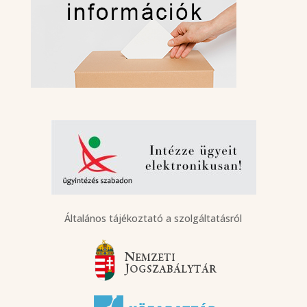
Általános tájékoztató a szolgáltatásról