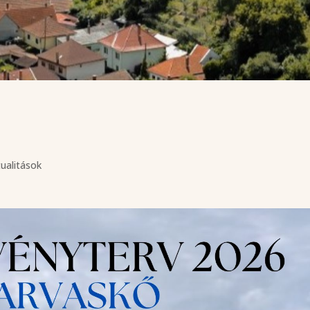
ualitások