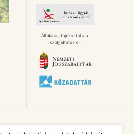
Általános tájékoztató a
szolgáltatásról