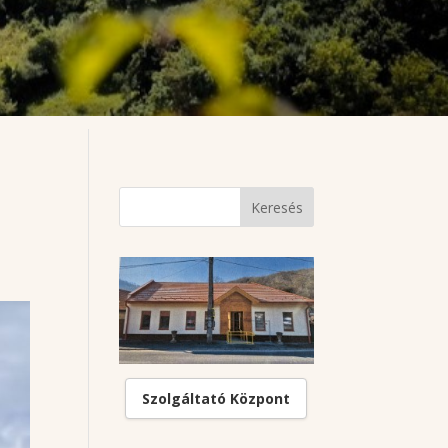
Szolgáltató Központ