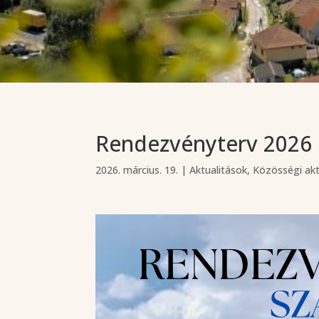
Rendezvényterv 2026
2026. március. 19.
|
Aktualitások
,
Közösségi akt