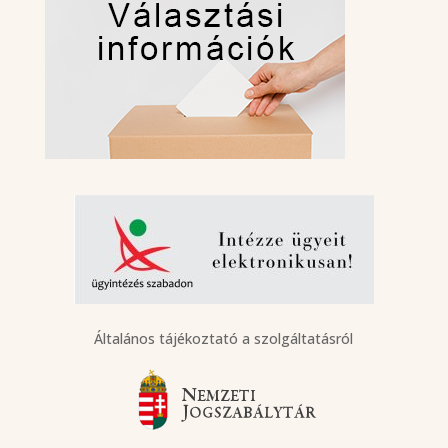
Általános tájékoztató a szolgáltatásról