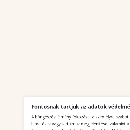
Fontosnak tartjuk az adatok védelm
A böngészési élmény fokozása, a személyre szabott
hirdetések vagy tartalmak megjelenítése, valamint a