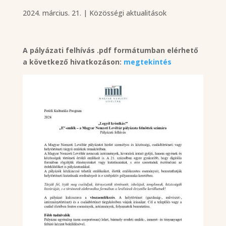
2024. március. 21.
|
Közösségi aktualitások
A pályázati felhívás .pdf formátumban elérhető
a következő hivatkozáson:
megtekintés