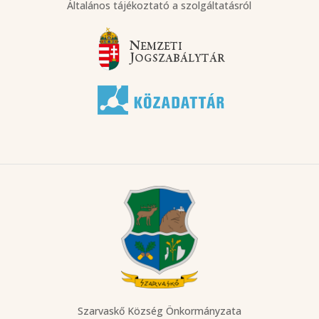
Általános tájékoztató a szolgáltatásról
Szarvaskő Község Önkormányzata