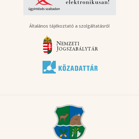
Általános tájékoztató a szolgáltatásról