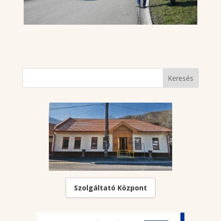
Szolgáltató Központ