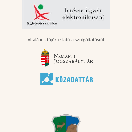
Általános tájékoztató a szolgáltatásról