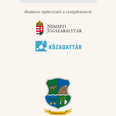
Általános tájékoztató a szolgáltatásról