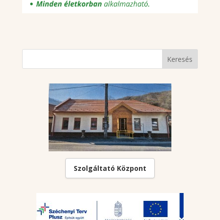
Szolgáltató Központ