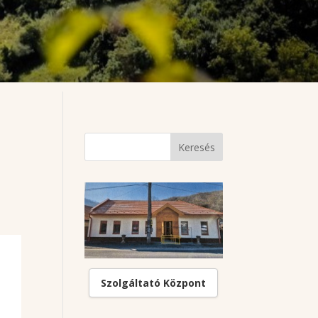
Szolgáltató Központ