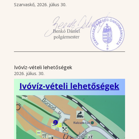
Szarvaskő, 2026. július 30.
Ivóvíz-vételi lehetőségek
2026. július. 30.