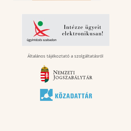
Általános tájékoztató a szolgáltatásról