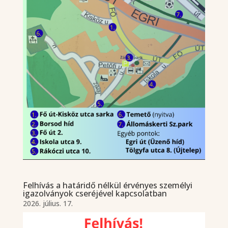
Felhívás a határidő nélkül érvényes személyi
igazolványok cseréjével kapcsolatban
2026. július. 17.