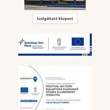
Szolgáltató Központ