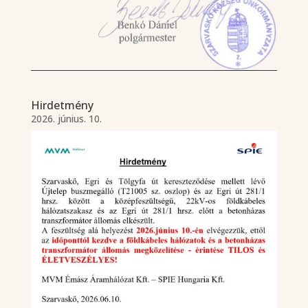
Hirdetmény
2026. június. 10.