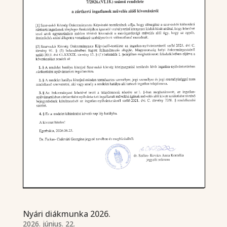
Nyári diákmunka 2026.
2026. június. 22.