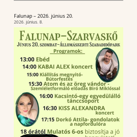
Falunap – 2026. június 20.
2026. június. 8.