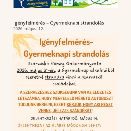
Igényfelmérés – Gyermeknapi strandolás
2026. május. 12.