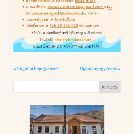
« Régebbi bejegyzések
Újabb bejegyzések »