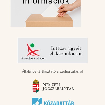
Általános tájékoztató a szolgáltatásról