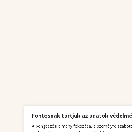
Fontosnak tartjuk az adatok védelm
A böngészési élmény fokozása, a személyre szabott