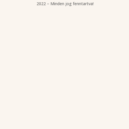
2022 – Minden jog fenntartva!