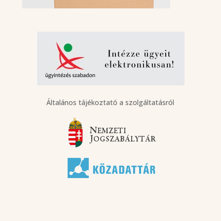
Általános tájékoztató a szolgáltatásról