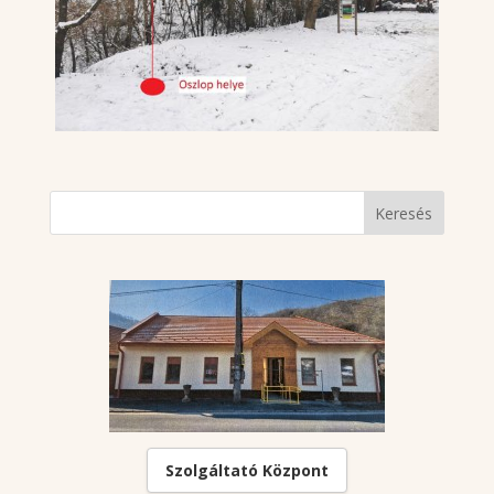
Szolgáltató Központ