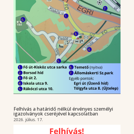
Felhívás a határidő nélkül érvényes személyi
igazolványok cseréjével kapcsolatban
2026. július. 17.