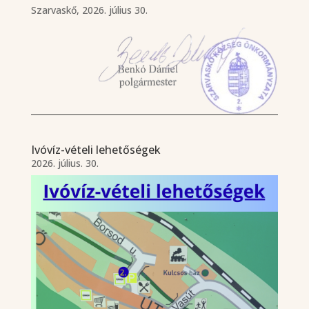
Szarvaskő, 2026. július 30.
Ivóvíz-vételi lehetőségek
2026. július. 30.