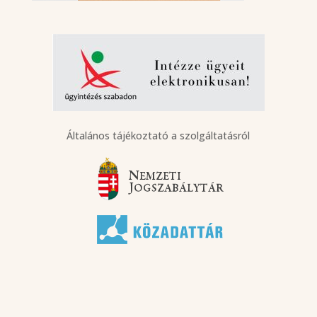
Általános tájékoztató a szolgáltatásról