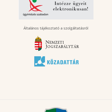
Általános tájékoztató a szolgáltatásról