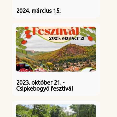
2024. március 15.
2023. október 21. -
Csipkebogyó fesztivál