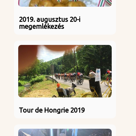
2019. augusztus 20-i
megemlékezés
Tour de Hongrie 2019