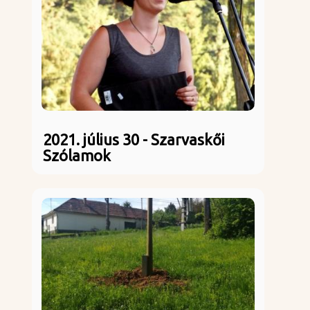
2021. július 30 - Szarvaskői
Szólamok