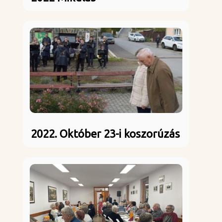
2022. Október 23-i koszorúzás