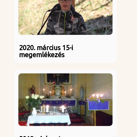
2020. március 15-i
megemlékezés