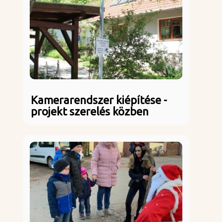
Kamerarendszer kiépítése -
projekt szerelés közben