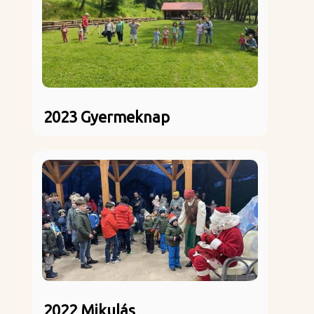
2023 Gyermeknap
2022 Mikulás