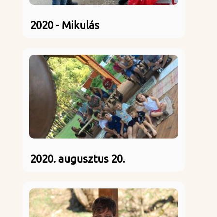
2020 - Mikulás
2020. augusztus 20.