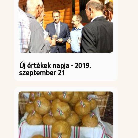
Új értékek napja - 2019.
szeptember 21