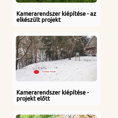
Kamerarendszer kiépítése - az
elkészült projekt
Kamerarendszer kiépítése -
projekt előtt