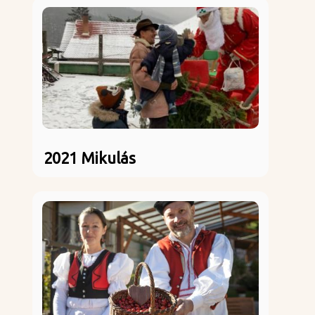
2021 Mikulás