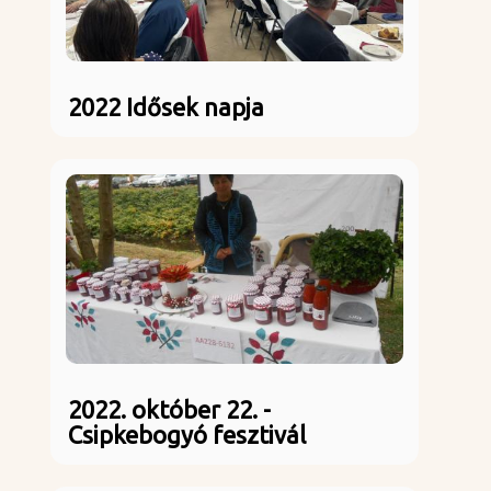
2022 Idősek napja
2022. október 22. -
Csipkebogyó fesztivál