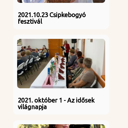
2021.10.23 Csipkebogyó
fesztivál
2021. október 1 - Az idősek
világnapja