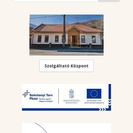
Szolgáltató Központ