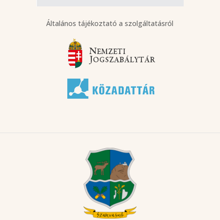
Általános tájékoztató a szolgáltatásról