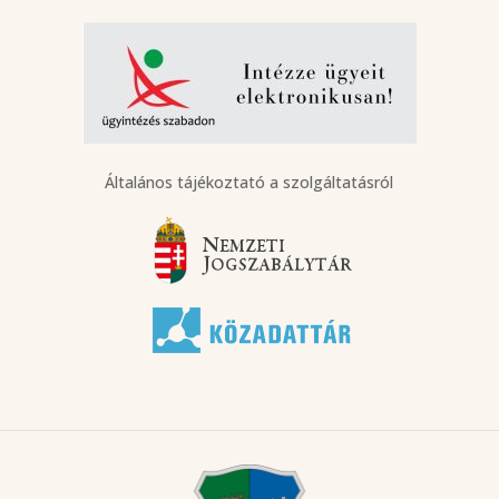
Általános tájékoztató a szolgáltatásról