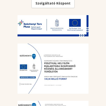
Szolgáltató Központ