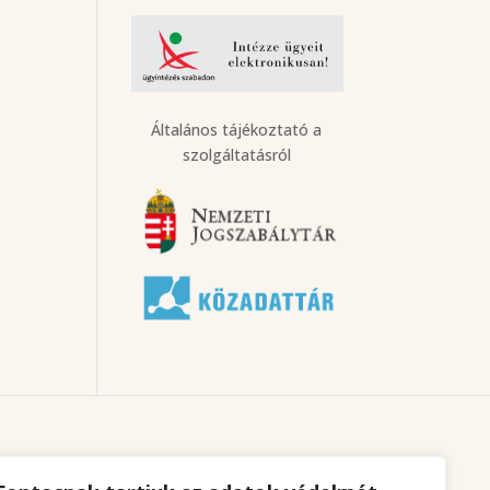
Általános tájékoztató a
szolgáltatásról