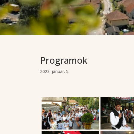
Programok
2023. január. 5.