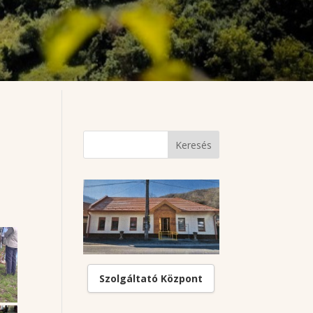
Szolgáltató Központ