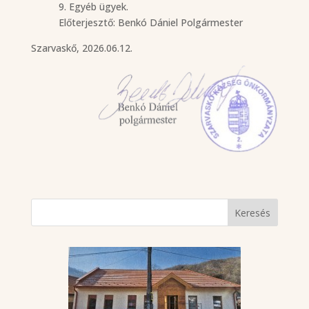
9. Egyéb ügyek.
Előterjesztő: Benkó Dániel Polgármester
Szarvaskő, 2026.06.12.