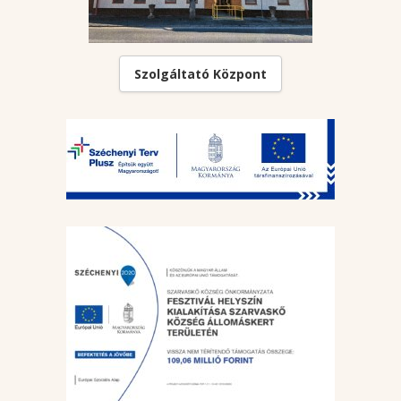
Szolgáltató Központ