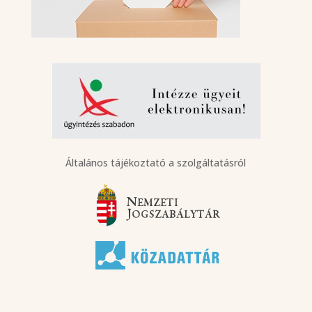
Általános tájékoztató a szolgáltatásról