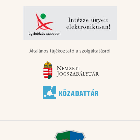
Általános tájékoztató a szolgáltatásról