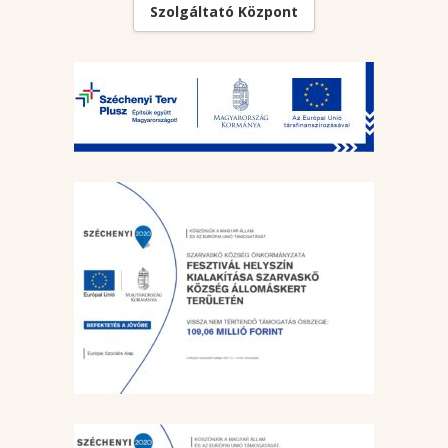
Szolgáltató Központ