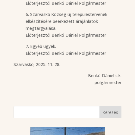
Előterjesztő: Benkó Dániel Polgármester
6. Szarvaskő Község új településtervének
elkészítésére beérkezett árajánlatok
megtárgyalása.
Előterjesztő: Benkó Dániel Polgármester
7. Egyéb ügyek.
Előterjesztő: Benkó Dániel Polgármester
Szarvaskő, 2025. 11. 28.
Benkó Dániel s.k.
polgármester