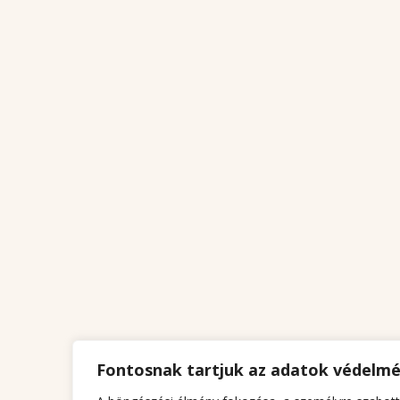
Fontosnak tartjuk az adatok védelm