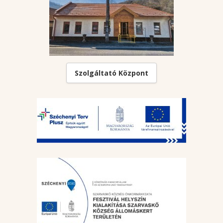
Szolgáltató Központ