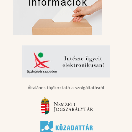
Általános tájékoztató a szolgáltatásról