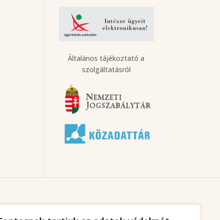
Általános tájékoztató a
szolgáltatásról