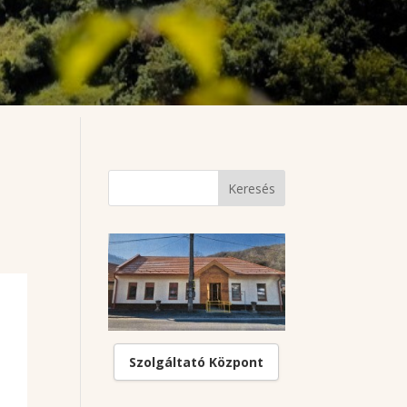
Szolgáltató Központ