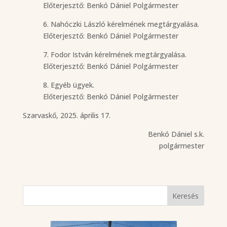
Előterjesztő: Benkó Dániel Polgármester
6. Nahóczki László kérelmének megtárgyalása.
Előterjesztő: Benkó Dániel Polgármester
7. Fodor István kérelmének megtárgyalása.
Előterjesztő: Benkó Dániel Polgármester
8. Egyéb ügyek.
Előterjesztő: Benkó Dániel Polgármester
Szarvaskő, 2025. április 17.
Benkó Dániel s.k.
polgármester