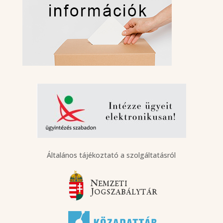
Általános tájékoztató a szolgáltatásról