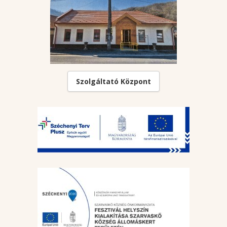
Szolgáltató Központ