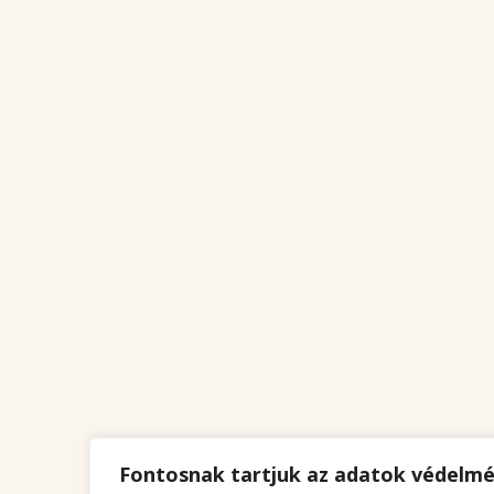
Fontosnak tartjuk az adatok védelm