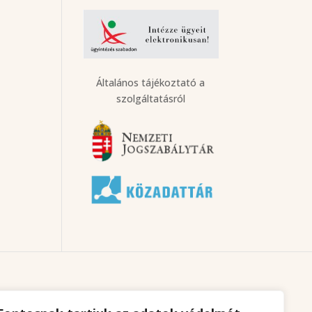
Általános tájékoztató a
szolgáltatásról