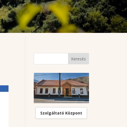
Szolgáltató Központ