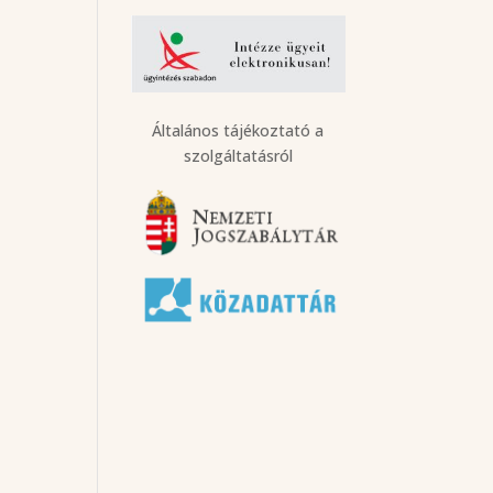
Általános tájékoztató a
szolgáltatásról