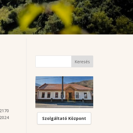
2170
2024
Szolgáltató Központ