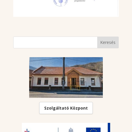
Szolgáltató Központ