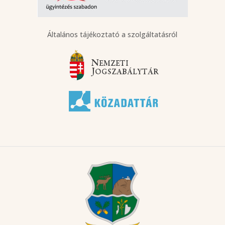
Általános tájékoztató a szolgáltatásról