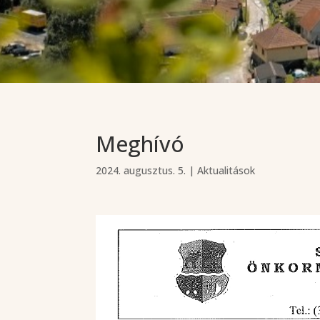
Meghívó
2024. augusztus. 5.
|
Aktualitások