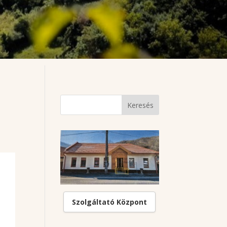
Szolgáltató Központ