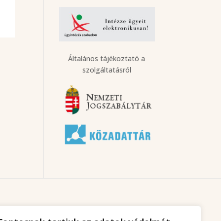
Általános tájékoztató a
szolgáltatásról