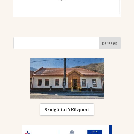
Szolgáltató Központ