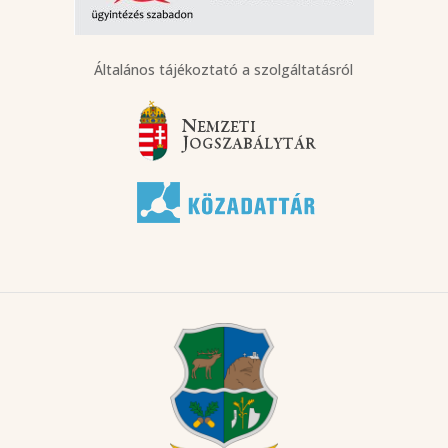
Általános tájékoztató a szolgáltatásról