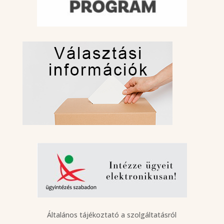
Általános tájékoztató a szolgáltatásról