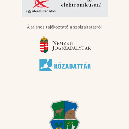
Általános tájékoztató a szolgáltatásról