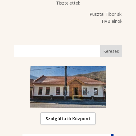
Tisztelettel:
Pusztai Tibor sk.
HVB elnök
Szolgáltató Központ