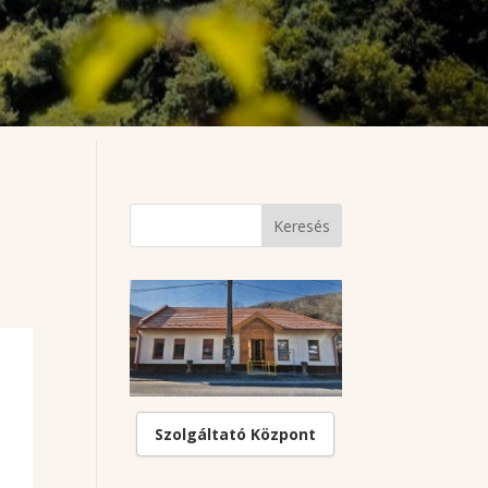
Szolgáltató Központ