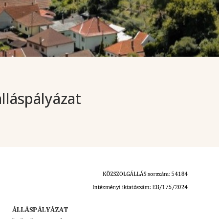
álláspályázat