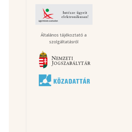
Általános tájékoztató a
szolgáltatásról