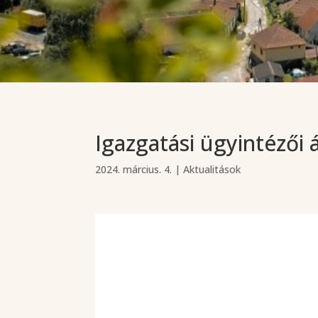
Igazgatási ügyintézői 
2024. március. 4.
|
Aktualitások