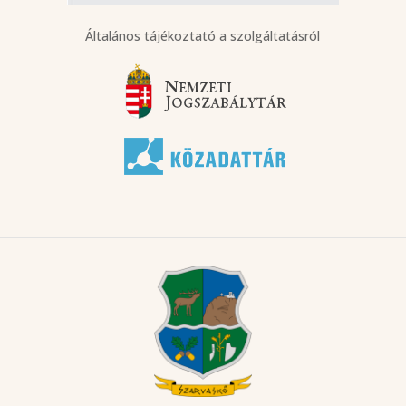
Általános tájékoztató a szolgáltatásról