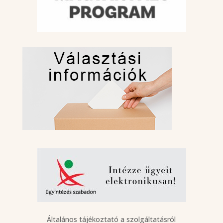
Általános tájékoztató a szolgáltatásról