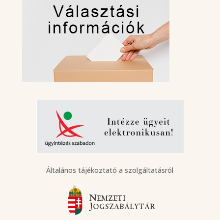
Általános tájékoztató a szolgáltatásról