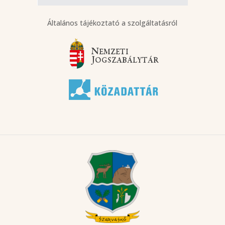
Általános tájékoztató a szolgáltatásról