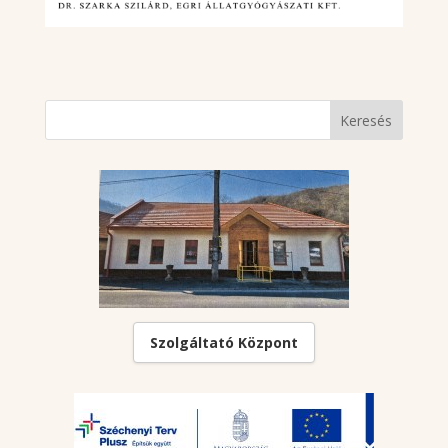
Szolgáltató Központ