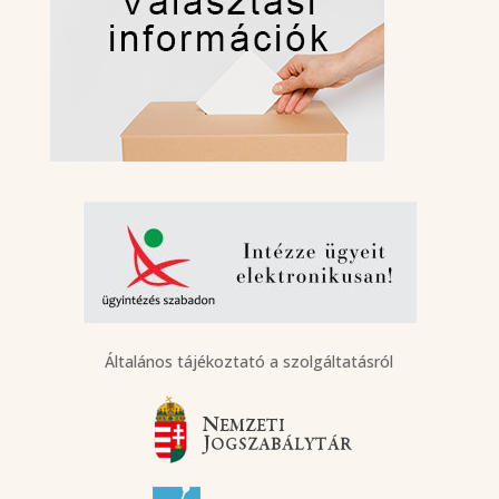
Általános tájékoztató a szolgáltatásról