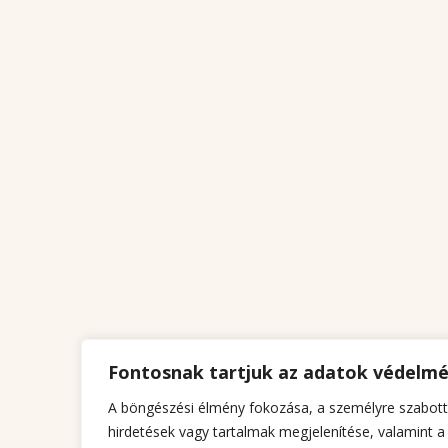
Fontosnak tartjuk az adatok védelm
A böngészési élmény fokozása, a személyre szabott
hirdetések vagy tartalmak megjelenítése, valamint a