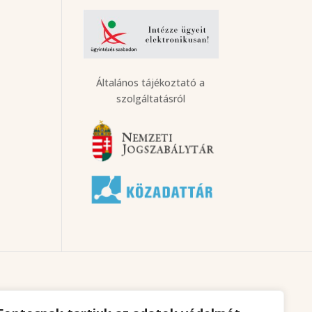
Általános tájékoztató a
szolgáltatásról