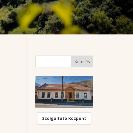
Szolgáltató Központ