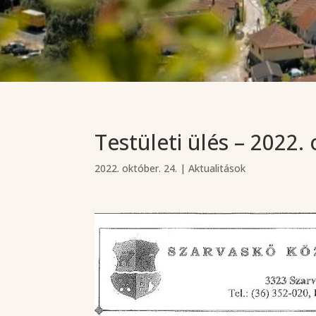
Testületi ülés – 2022.
2022. október. 24.
|
Aktualitások