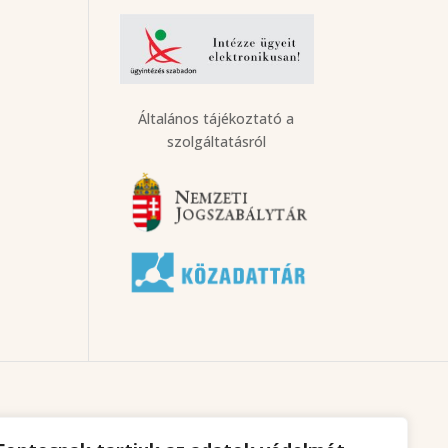
Általános tájékoztató a
szolgáltatásról