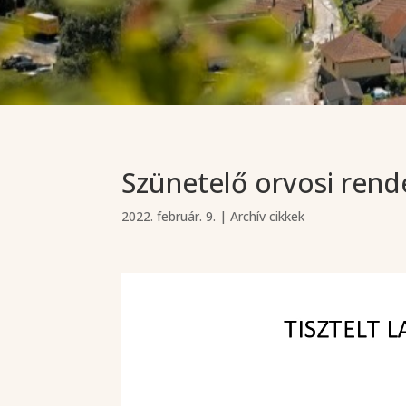
Szünetelő orvosi rend
2022. február. 9.
|
Archív cikkek