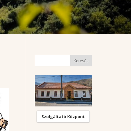
Szolgáltató Központ