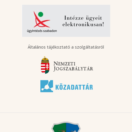
Általános tájékoztató a szolgáltatásról