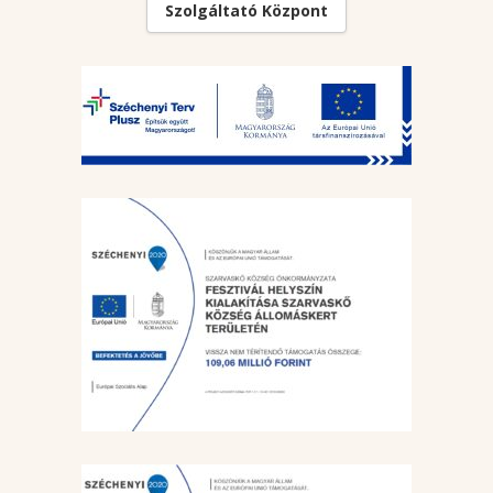
Szolgáltató Központ