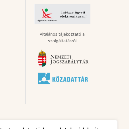
Általános tájékoztató a
szolgáltatásról