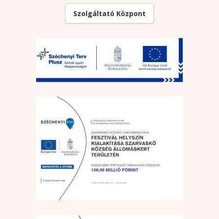
Szolgáltató Központ