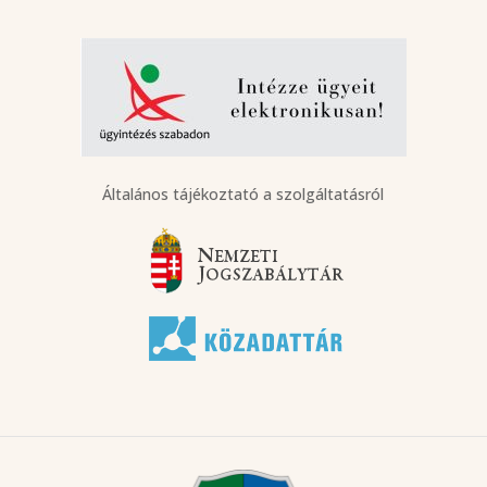
Általános tájékoztató a szolgáltatásról