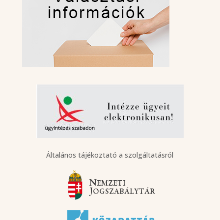
Általános tájékoztató a szolgáltatásról