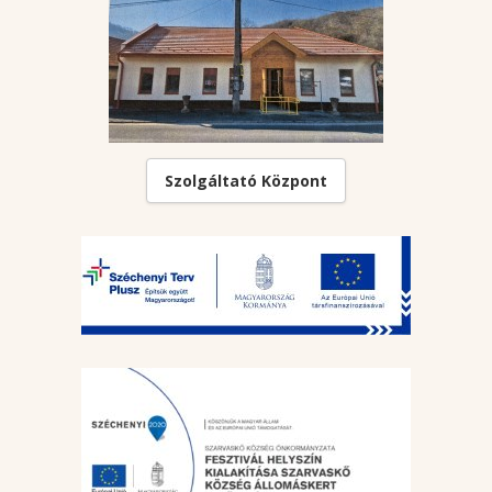
Szolgáltató Központ