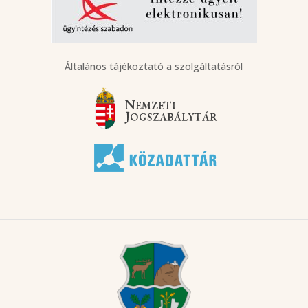
Általános tájékoztató a szolgáltatásról