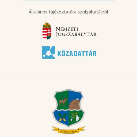
Általános tájékoztató a szolgáltatásról