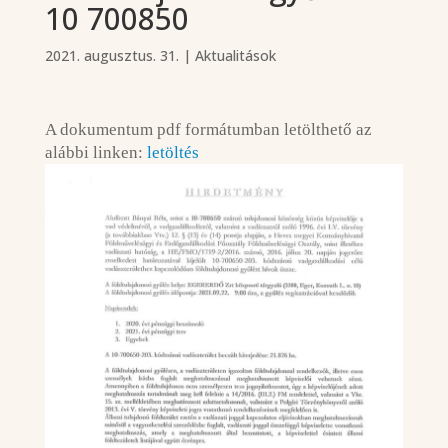
10 700850
2021. augusztus. 31.
|
Aktualitások
A dokumentum pdf formátumban letölthető az
alábbi linken:
letöltés