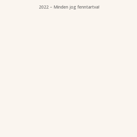
2022 – Minden jog fenntartva!