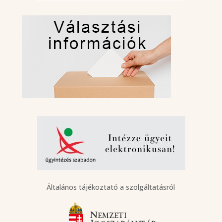
Általános tájékoztató a szolgáltatásról