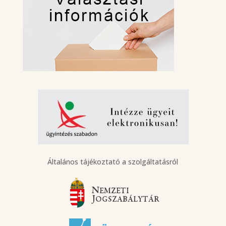
Általános tájékoztató a szolgáltatásról