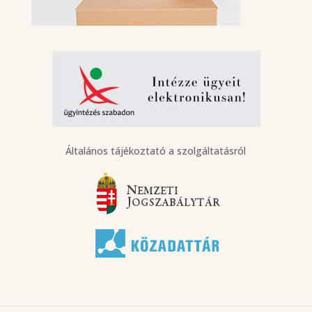
Általános tájékoztató a szolgáltatásról