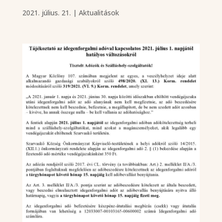
2021. július. 21.
|
Aktualitások