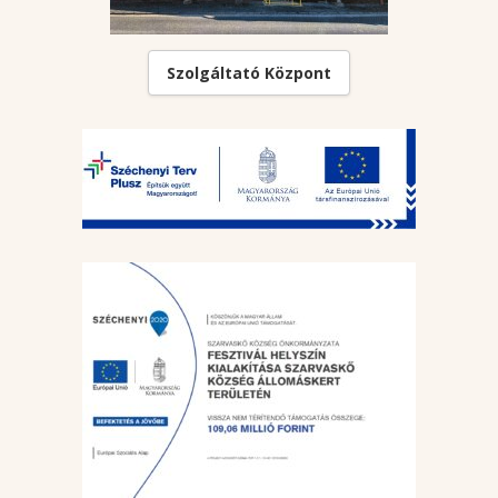
Szolgáltató Központ