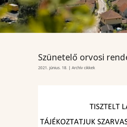
Szünetelő orvosi rend
2021. június. 18.
|
Archív cikkek