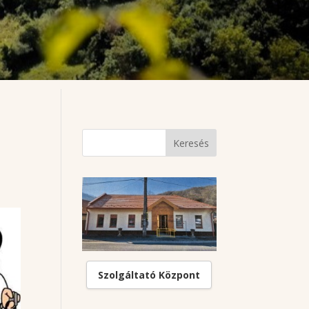
Szolgáltató Központ