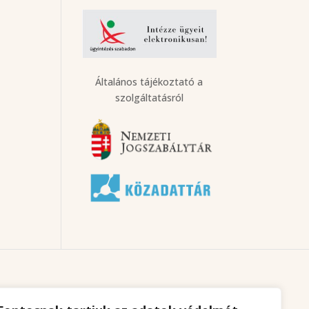
Általános tájékoztató a
szolgáltatásról