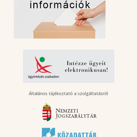
Általános tájékoztató a szolgáltatásról