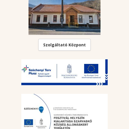
Szolgáltató Központ